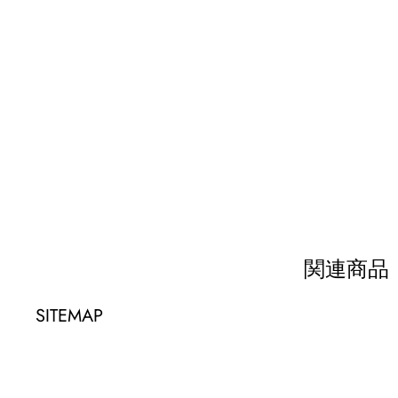
関連商品
SITEMAP