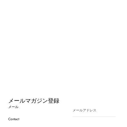
メールマガジン登録
メール
Contact