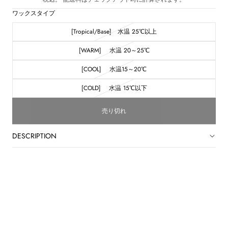
ワックスタイプ
[Tropical/Base] 水温 25℃以上
[WARM] 水温 20～25℃
[COOL] 水温15～20℃
[COLD] 水温 15℃以下
売り切れ
DESCRIPTION